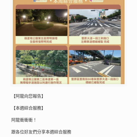
【阿龍向您報告】
【本週綜合服務】
阿龍衝衝衝！
跟各位好友們分享本週綜合服務