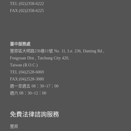
TEL:(02)2358-6222
FAX:(02)2358-6225
臺中服務處
豐原區大明路236巷11號 No. 11, Ln. 236, Daming Rd.,
Fengyuan Dist., Taichung City 420,
Taiwan (R.O.C.)
TEL:(04)2528-6069
FAX:(04)2528-3080
週一至週五 08：30~17：00
週六 08：30~12：00
免費法律諮詢服務
豐原