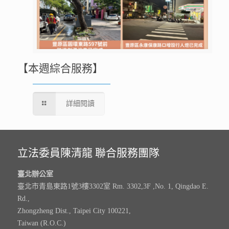
【本週綜合服務】
詳細閱讀
立法委員陳清龍 聯合服務團隊
臺北辦公室
臺北市青島東路1號3樓3302室 Rm. 3302,3F ,No. 1, Qingdao E.
Rd.,
Zhongzheng Dist., Taipei City 100221,
Taiwan (R.O.C.)