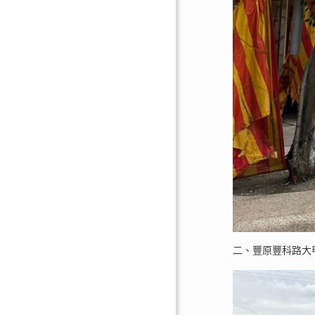
二、豐原豐科路大