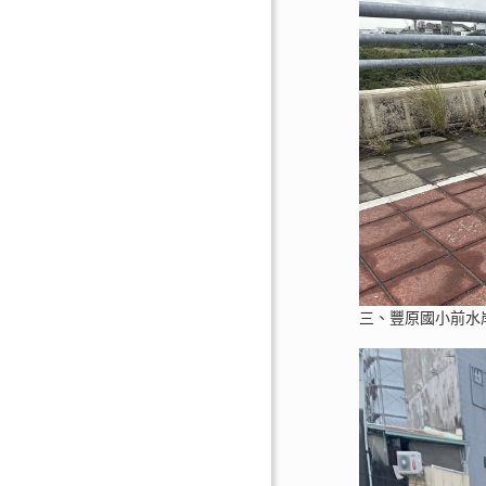
三、豐原國小前水