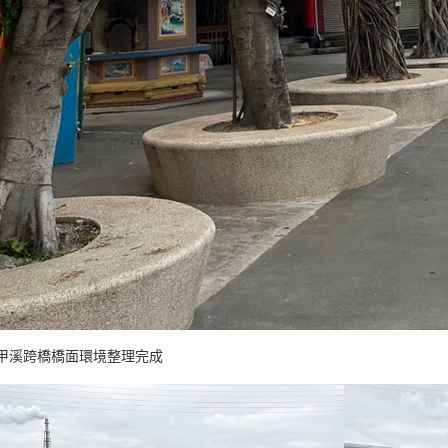
甲溪跨橋橋面環境整理完成