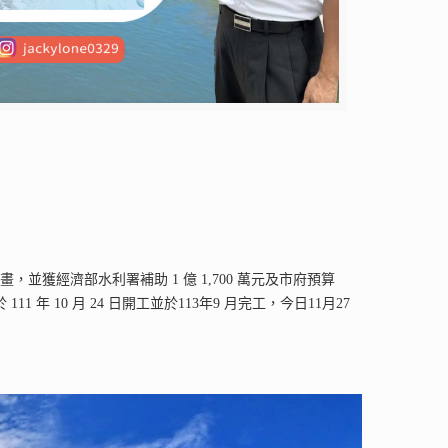
獲經濟部水利署補助 1 億 1,700 萬元及市府預算
1 年 10 月 24 日開工並於113年9 月完工，今日11月27