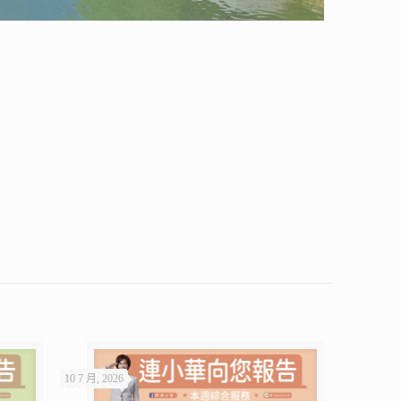
10 7 月, 2026