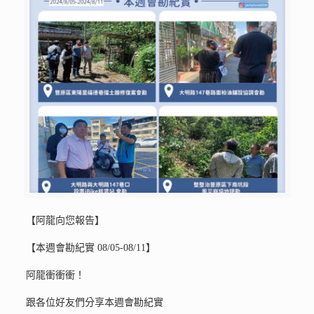
【阿龍向您報告】
【本週會勘紀實 08/05-08/11】
阿龍衝衝衝！
跟各位好友們分享本週會勘紀實