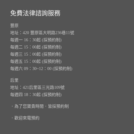
免費法律諮詢服務
豐原
地址：420 豐原區大明路236巷11號
每週一 16：30起 (採預約制)
每週二 15：00起 (採預約制)
每週三 15：00起 (採預約制)
每週五 15：00起 (採預約制)
每週六 09：30~12：00 (採預約制)
后里
地址：421后里區三光路109號
每週四 18：30起 (採預約制)
．為了您寶貴時間．皆採預約制
．歡迎來電預約