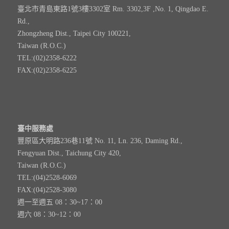
臺北市青島東路1號3樓3302室 Rm. 3302,3F ,No. 1, Qingdao E.
Rd.,
Zhongzheng Dist., Taipei City 100221,
Taiwan (R.O.C.)
TEL:(02)2358-6222
FAX:(02)2358-6225
臺中服務處
豐原區大明路236巷11號 No. 11, Ln. 236, Daming Rd.,
Fengyuan Dist., Taichung City 420,
Taiwan (R.O.C.)
TEL:(04)2528-6069
FAX:(04)2528-3080
週一至週五 08：30~17：00
週六 08：30~12：00