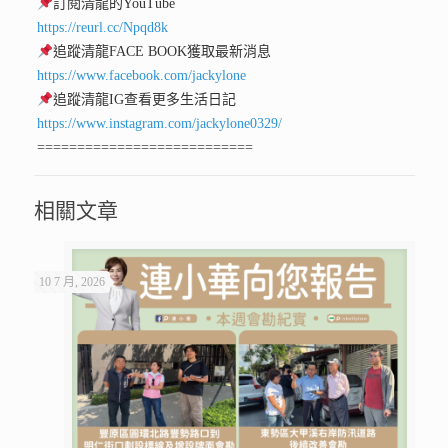
訂閱清龍的YouTube
https://reurl.cc/Npqd8k
追蹤清龍FACE BOOK獲取最新消息
https://www.facebook.com/jackylone
追蹤清龍IG查看更多生活日記
https://www.instagram.com/jackylone0329/
===========================
相關文章
10 7 月, 2026