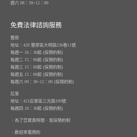
週六 08：30~12：00
免費法律諮詢服務
豐原
地址：420 豐原區大明路236巷11號
每週一 16：30起 (採預約制)
每週二 15：00起 (採預約制)
每週三 15：00起 (採預約制)
每週五 15：00起 (採預約制)
每週六 09：30~12：00 (採預約制)
后里
地址：421后里區三光路109號
每週四 18：30起 (採預約制)
．為了您寶貴時間．皆採預約制
．歡迎來電預約