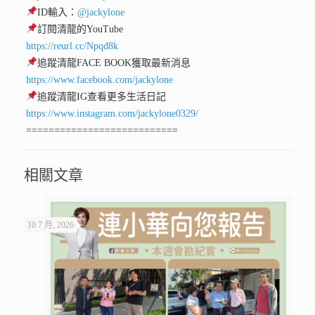
ID輸入：
@jackylone
訂閱清龍的YouTube
https://reurl.cc/Npqd8k
追蹤清龍FACE BOOK獲取最新消息
https://www.facebook.com/jackylone
追蹤清龍IG查看更多生活日記
https://www.instagram.com/jackylone0329/
===========================
相關文章
10 7 月, 2026