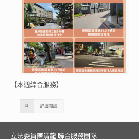
【本週綜合服務】
詳細閱讀
立法委員陳清龍 聯合服務團隊