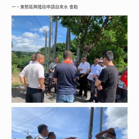
一、東勢區興隆段申請自來水 會勘