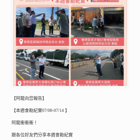
【阿龍向您報告】
【本週會勘紀實07/08-07/14 】
阿龍衝衝衝！
跟各位好友們分享本週會勘紀實