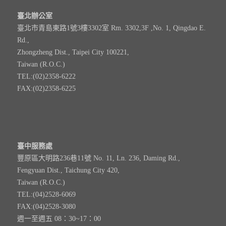
臺北辦公室
臺北市青島東路1號3樓3302室 Rm. 3302,3F ,No. 1, Qingdao E.
Rd.,
Zhongzheng Dist., Taipei City 100221,
Taiwan (R.O.C.)
TEL:(02)2358-6222
FAX:(02)2358-6225
臺中服務處
豐原區大明路236巷11號 No. 11, Ln. 236, Daming Rd.,
Fengyuan Dist., Taichung City 420,
Taiwan (R.O.C.)
TEL:(04)2528-6069
FAX:(04)2528-3080
週一至週五 08：30~17：00