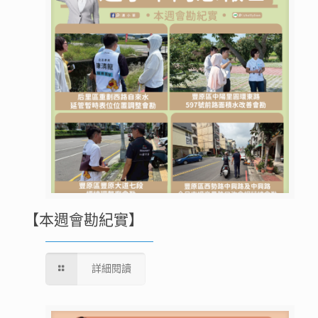
【本週會勘紀實】
詳細閱讀