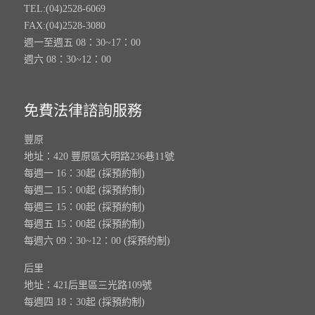
TEL:(04)2528-6069
FAX:(04)2528-3080
週一至週五 08：30~17：00
週六 08：30~12：00
免費法律諮詢服務
豐原
地址：420 豐原區大明路236巷11號
每週一 16：30起 (採預約制)
每週二 15：00起 (採預約制)
每週三 15：00起 (採預約制)
每週五 15：00起 (採預約制)
每週六 09：30~12：00 (採預約制)
后里
地址：421后里區三光路109號
每週四 18：30起 (採預約制)