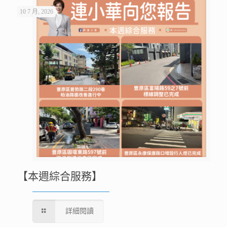
10 7 月, 2026
【本週綜合服務】
詳細閱讀