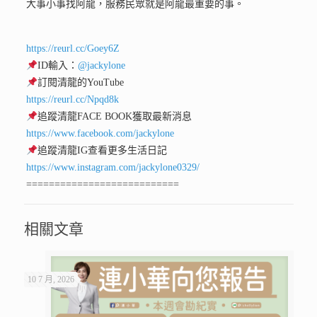
大事小事找阿龍，服務民眾就是阿龍最重要的事。
https://reurl.cc/Goey6Z
ID輸入：
@jackylone
訂閱清龍的YouTube
https://reurl.cc/Npqd8k
追蹤清龍FACE BOOK獲取最新消息
https://www.facebook.com/jackylone
追蹤清龍IG查看更多生活日記
https://www.instagram.com/jackylone0329/
===========================
相關文章
10 7 月, 2026