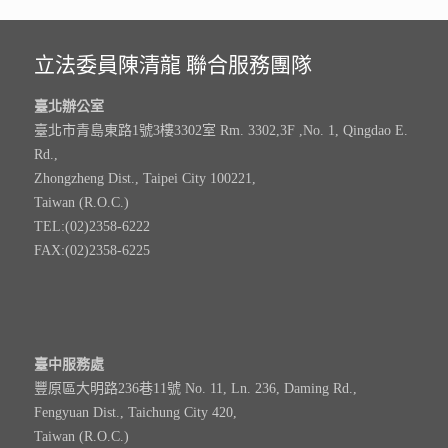
立法委員陳清龍 聯合服務團隊
臺北辦公室
臺北市青島東路1號3樓3302室 Rm. 3302,3F ,No. 1, Qingdao E.
Rd.,
Zhongzheng Dist., Taipei City 100221,
Taiwan (R.O.C.)
TEL:(02)2358-6222
FAX:(02)2358-6225
臺中服務處
豐原區大明路236巷11號 No. 11, Ln. 236, Daming Rd.,
Fengyuan Dist., Taichung City 420,
Taiwan (R.O.C.)