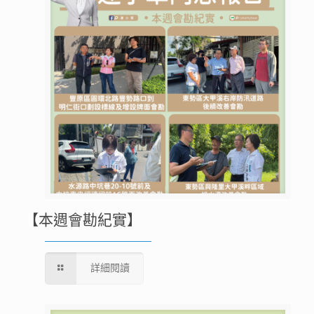
【本週會勘紀實】
詳細閱讀