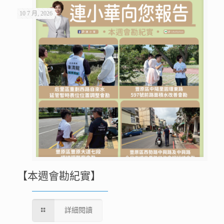
10 7 月, 2026
【本週會勘紀實】
詳細閱讀