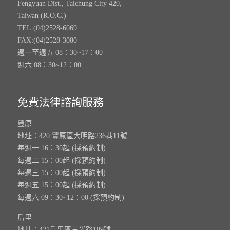
Fengyuan Dist., Taichung City 420,
Taiwan (R.O.C.)
TEL:(04)2528-6069
FAX:(04)2528-3080
週一至週五 08：30~17：00
週六 08：30~12：00
免費法律諮詢服務
豐原
地址：420 豐原區大明路236巷11號
每週一 16：30起 (採預約制)
每週二 15：00起 (採預約制)
每週三 15：00起 (採預約制)
每週五 15：00起 (採預約制)
每週六 09：30~12：00 (採預約制)
后里
地址：421后里區三光路109號