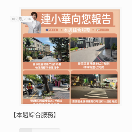
10 7 月, 2026
【本週綜合服務】