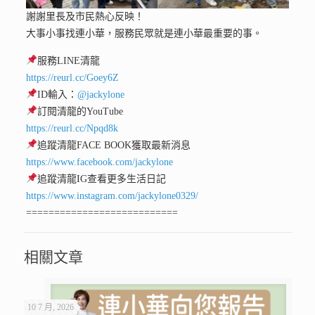
謝謝里長及市民熱心反映！
大事小事找連小華，服務民眾就是連小華最重要的事。
服務LINE清龍
https://reurl.cc/Goey6Z
ID輸入：
@jackylone
訂閱清龍的YouTube
https://reurl.cc/Npqd8k
追蹤清龍FACE BOOK獲取最新消息
https://www.facebook.com/jackylone
追蹤清龍IG查看更多生活日記
https://www.instagram.com/jackylone0329/
===========================
相關文章
10 7 月, 2026