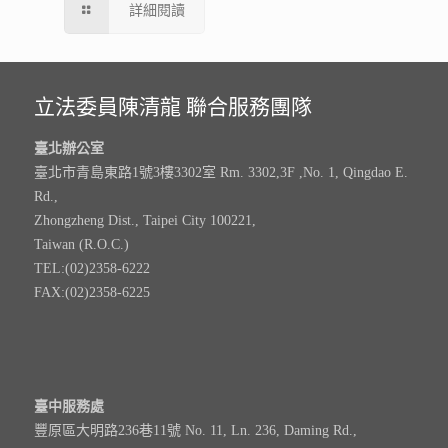
詳細閱讀
立法委員陳清龍 聯合服務團隊
臺北辦公室
臺北市青島東路1號3樓3302室 Rm. 3302,3F ,No. 1, Qingdao E.
Rd.,
Zhongzheng Dist., Taipei City 100221,
Taiwan (R.O.C.)
TEL:(02)2358-6222
FAX:(02)2358-6225
臺中服務處
豐原區大明路236巷11號 No. 11, Ln. 236, Daming Rd.,