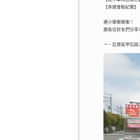
【本週會勘紀實】
連小華衝衝衝！
跟各位好友們分享
一、后里區甲后路