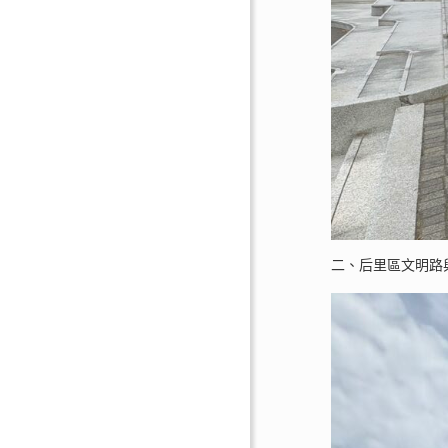
二、后里區文明路