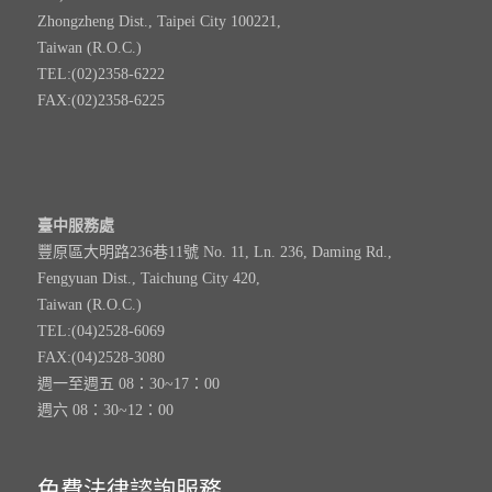
Zhongzheng Dist., Taipei City 100221,
Taiwan (R.O.C.)
TEL:(02)2358-6222
FAX:(02)2358-6225
臺中服務處
豐原區大明路236巷11號 No. 11, Ln. 236, Daming Rd.,
Fengyuan Dist., Taichung City 420,
Taiwan (R.O.C.)
TEL:(04)2528-6069
FAX:(04)2528-3080
週一至週五 08：30~17：00
週六 08：30~12：00
免費法律諮詢服務