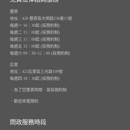
豐原
地址：420 豐原區大明路236巷11號
每週一 16：30起 (採預約制)
每週二 15：00起 (採預約制)
每週三 15：00起 (採預約制)
每週五 15：00起 (採預約制)
每週六 09：30~12：00 (採預約制)
后里
地址：421后里區三光路109號
每週四 18：30起 (採預約制)
．為了您寶貴時間．皆採預約制
．歡迎來電預約
問政服務時段