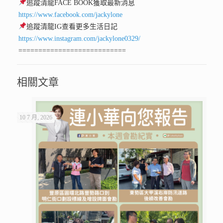
追蹤清龍FACE BOOK獲取最新消息
https://www.facebook.com/jackylone
追蹤清龍IG查看更多生活日記
https://www.instagram.com/jackylone0329/
===========================
相關文章
10 7 月, 2026