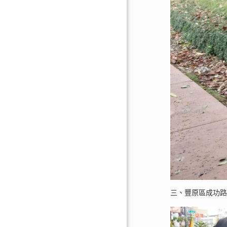
三、豐原區成功路