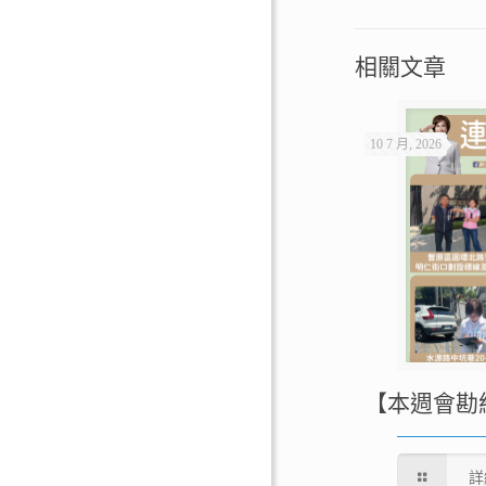
相關文章
10 7 月, 2026
【本週會勘
詳