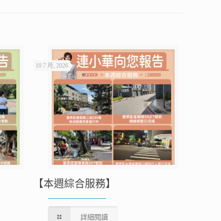
10 7 月, 2026
【本週綜合服務】
詳細閱讀