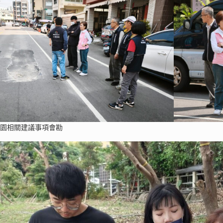
公園相關建議事項會勘