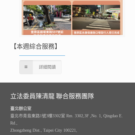
【本週綜合服務】
詳細閱讀
立法委員陳清龍 聯合服務團隊
臺北辦公室
臺北市青島東路1號3樓3302室 Rm. 3302,3F ,No. 1, Qingdao E.
Rd.,
Zhongzheng Dist., Taipei City 100221,