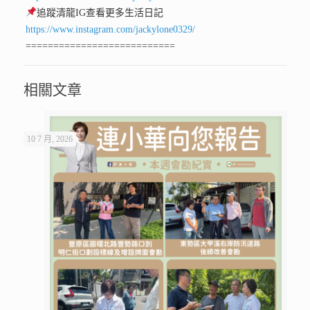
追蹤清龍IG查看更多生活日記
https://www.instagram.com/jackylone0329/
===========================
相關文章
10 7 月, 2026