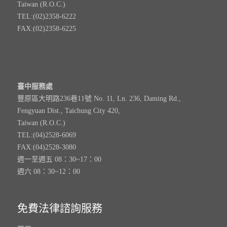
Taiwan (R.O.C.)
TEL:(02)2358-6222
FAX:(02)2358-6225
臺中服務處
豐原區大明路236巷11號 No. 11, Ln. 236, Daming Rd.,
Fengyuan Dist., Taichung City 420,
Taiwan (R.O.C.)
TEL:(04)2528-6069
FAX:(04)2528-3080
週一至週五 08：30~17：00
週六 08：30~12：00
免費法律諮詢服務