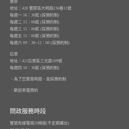
豐原
地址：420 豐原區大明路236巷11號
每週一 16：30起 (採預約制)
每週二 15：00起 (採預約制)
每週三 15：00起 (採預約制)
每週五 15：00起 (採預約制)
每週六 09：30~12：00 (採預約制)
后里
地址：421后里區三光路109號
每週四 18：30起 (採預約制)
．為了您寶貴時間．皆採預約制
．歡迎來電預約
問政服務時段
豐盟有線電視20頻道(不定期播出)