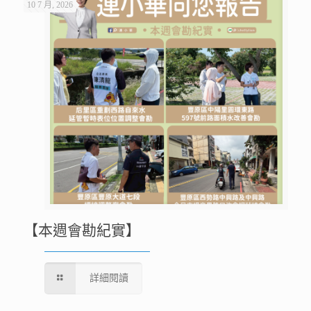
10 7 月, 2026
【本週會勘紀實】
詳細閱讀