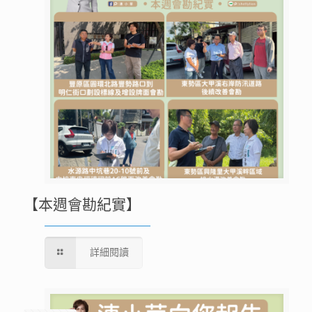
【本週會勘紀實】
詳細閱讀