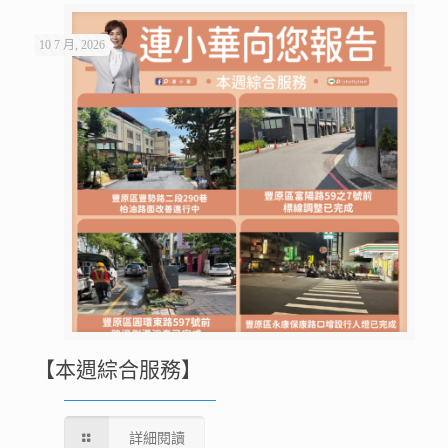
10 7 月, 2026
【本週綜合服務】
詳細閱讀