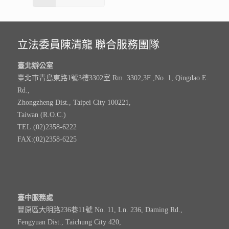
立法委員陳清龍 聯合服務團隊
臺北辦公室
臺北市青島東路1號3樓3302室 Rm. 3302,3F ,No. 1, Qingdao E.
Rd.,
Zhongzheng Dist., Taipei City 100221,
Taiwan (R.O.C.)
TEL:(02)2358-6222
FAX:(02)2358-6225
臺中服務處
豐原區大明路236巷11號 No. 11, Ln. 236, Daming Rd.,
Fengyuan Dist., Taichung City 420,