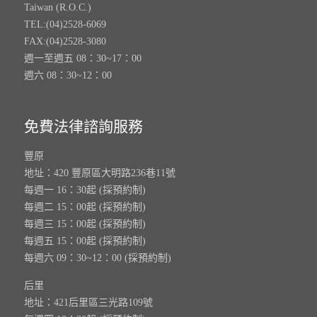
Taiwan (R.O.C.)
TEL:(04)2528-6069
FAX:(04)2528-3080
週一至週五 08：30~17：00
週六 08：30~12：00
免費法律諮詢服務
豐原
地址：420 豐原區大明路236巷11號
每週一 16：30起 (採預約制)
每週二 15：00起 (採預約制)
每週三 15：00起 (採預約制)
每週五 15：00起 (採預約制)
每週六 09：30~12：00 (採預約制)
后里
地址：421后里區三光路109號