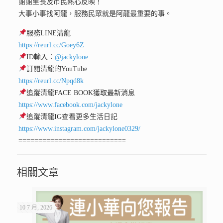
謝謝里長及市民熱心反映！
大事小事找阿龍，服務民眾就是阿龍最重要的事。
服務LINE清龍
https://reurl.cc/Goey6Z
ID輸入：
@jackylone
訂閱清龍的YouTube
https://reurl.cc/Npqd8k
追蹤清龍FACE BOOK獲取最新消息
https://www.facebook.com/jackylone
追蹤清龍IG查看更多生活日記
https://www.instagram.com/jackylone0329/
===========================
相關文章
10 7 月, 2026