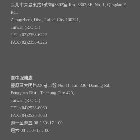
臺北市青島東路1號3樓3302室 Rm. 3302,3F ,No. 1, Qingdao E.
Rd.,
Zhongzheng Dist., Taipei City 100221,
Taiwan (R.O.C.)
TEL:(02)2358-6222
FAX:(02)2358-6225
臺中服務處
豐原區大明路236巷11號 No. 11, Ln. 236, Daming Rd.,
Fengyuan Dist., Taichung City 420,
Taiwan (R.O.C.)
TEL:(04)2528-6069
FAX:(04)2528-3080
週一至週五 08：30~17：00
週六 08：30~12：00