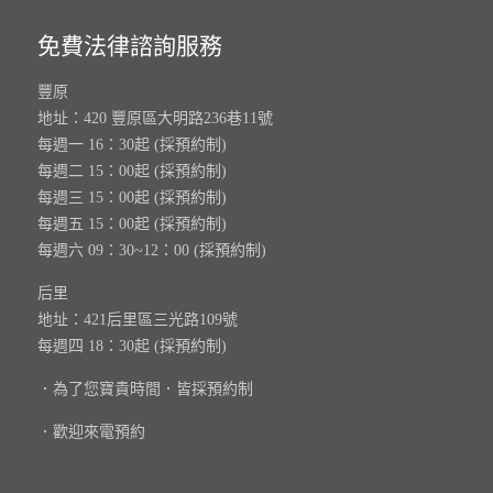
免費法律諮詢服務
豐原
地址：420 豐原區大明路236巷11號
每週一 16：30起 (採預約制)
每週二 15：00起 (採預約制)
每週三 15：00起 (採預約制)
每週五 15：00起 (採預約制)
每週六 09：30~12：00 (採預約制)
后里
地址：421后里區三光路109號
每週四 18：30起 (採預約制)
．為了您寶貴時間．皆採預約制
．歡迎來電預約