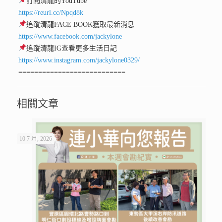
訂閱清龍的YouTube
https://reurl.cc/Npqd8k
追蹤清龍FACE BOOK獲取最新消息
https://www.facebook.com/jackylone
追蹤清龍IG查看更多生活日記
https://www.instagram.com/jackylone0329/
===========================
相關文章
10 7 月, 2026