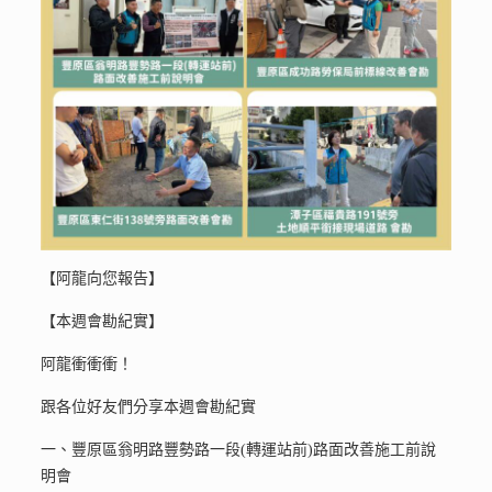
【阿龍向您報告】
【本週會勘紀實】
阿龍衝衝衝！
跟各位好友們分享本週會勘紀實
一、豐原區翁明路豐勢路一段(轉運站前)路面改善施工前說
明會