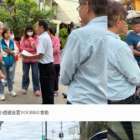
週邊設置YOUBIKE會勘