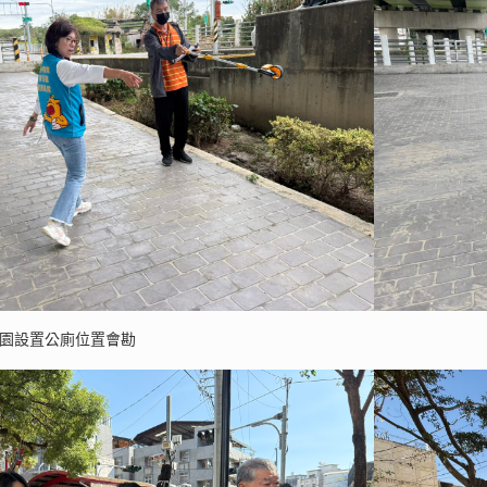
公園設置公廁位置會勘