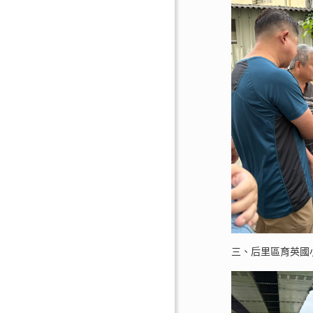
三、后里區育英國小