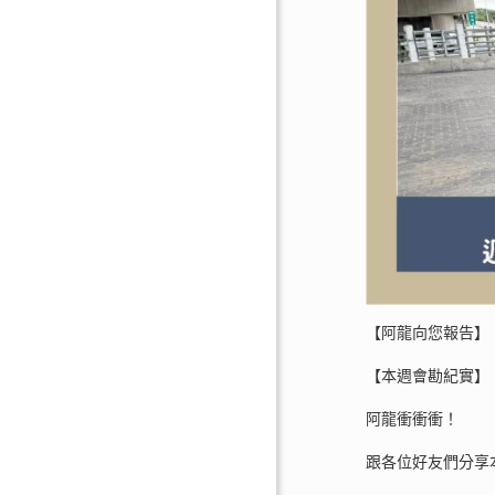
【阿龍向您報告】
【本週會勘紀實】
阿龍衝衝衝！
跟各位好友們分享