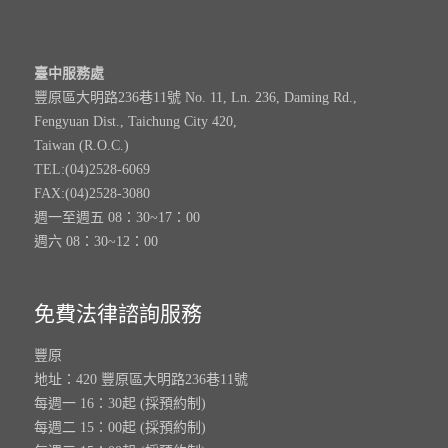
臺中服務處
豐原區大明路236巷11號 No. 11, Ln. 236, Daming Rd.,
Fengyuan Dist., Taichung City 420,
Taiwan (R.O.C.)
TEL:(04)2528-6069
FAX:(04)2528-3080
週一至週五 08：30~17：00
週六 08：30~12：00
免費法律諮詢服務
豐原
地址：420 豐原區大明路236巷11號
每週一 16：30起 (採預約制)
每週二 15：00起 (採預約制)