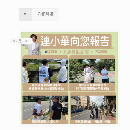
詳細閱讀
10 7 月, 2026