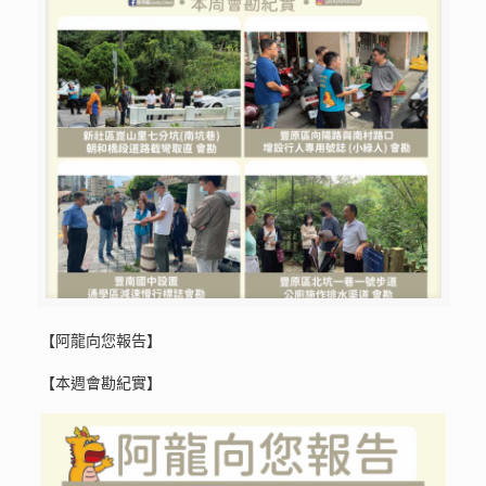
【阿龍向您報告】
【本週會勘紀實】