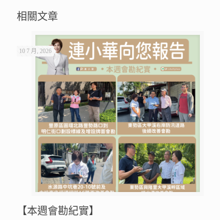
相關文章
10 7 月, 2026
【本週會勘紀實】