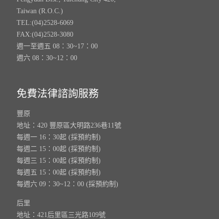
Taiwan (R.O.C.)
TEL:(04)2528-6069
FAX:(04)2528-3080
週一至週五 08：30~17：00
週六 08：30~12：00
免費法律諮詢服務
豐原
地址：420 豐原區大明路236巷11號
每週一 16：30起 (採預約制)
每週二 15：00起 (採預約制)
每週三 15：00起 (採預約制)
每週五 15：00起 (採預約制)
每週六 09：30~12：00 (採預約制)
后里
地址：421后里區三光路109號