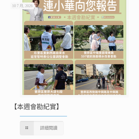
10 7 月, 2026
【本週會勘紀實】
詳細閱讀