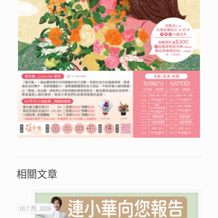
相關文章
10 7 月, 2026