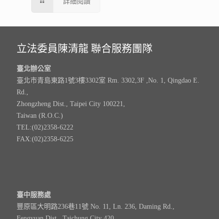
詳細閱讀
立法委員陳清龍 聯合服務團隊
臺北辦公室
臺北市青島東路1號3樓3302室 Rm. 3302,3F ,No. 1, Qingdao E.
Rd.,
Zhongzheng Dist., Taipei City 100221,
Taiwan (R.O.C.)
TEL:(02)2358-6222
FAX:(02)2358-6225
臺中服務處
豐原區大明路236巷11號 No. 11, Ln. 236, Daming Rd.,
Fengyuan Dist., Taichung City 420,