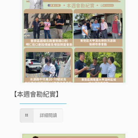
【本週會勘紀實】
詳細閱讀