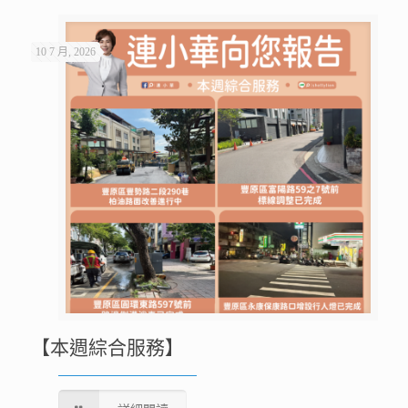
10 7 月, 2026
【本週綜合服務】