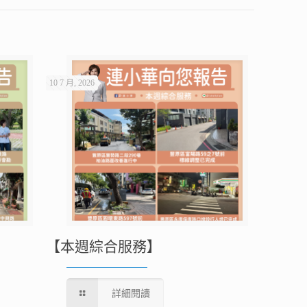
10 7 月, 2026
【本週綜合服務】
詳細閱讀