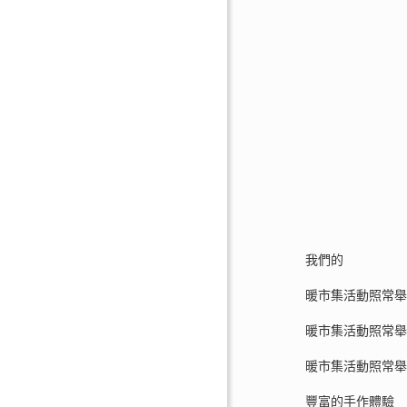
我們的
暖市集活動照常
暖市集活動照常
暖市集活動照常
豐富的手作體驗