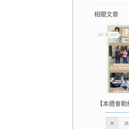
相關文章
10 7 月, 2026
【本週會勘
詳