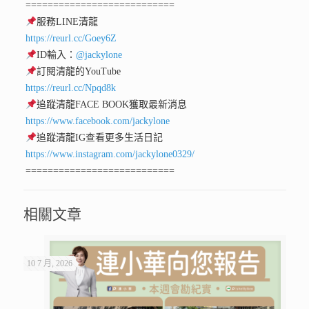
===========================
服務LINE清龍
https://reurl.cc/Goey6Z
ID輸入：
@jackylone
訂閱清龍的YouTube
https://reurl.cc/Npqd8k
追蹤清龍FACE BOOK獲取最新消息
https://www.facebook.com/jackylone
追蹤清龍IG查看更多生活日記
https://www.instagram.com/jackylone0329/
===========================
相關文章
10 7 月, 2026