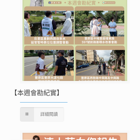
【本週會勘紀實】
詳細閱讀