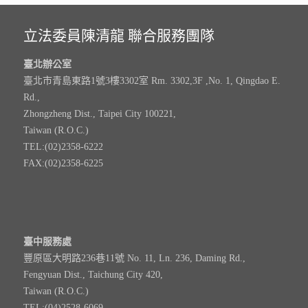
立法委員陳清龍 聯合服務團隊
臺北辦公室
臺北市青島東路1號3樓3302室 Rm. 3302,3F ,No. 1, Qingdao E.
Rd.,
Zhongzheng Dist., Taipei City 100221,
Taiwan (R.O.C.)
TEL:(02)2358-6222
FAX:(02)2358-6225
臺中服務處
豐原區大明路236巷11號 No. 11, Ln. 236, Daming Rd.,
Fengyuan Dist., Taichung City 420,
Taiwan (R.O.C.)
TEL:(04)2528-6069