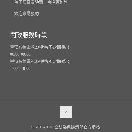
．為了您寶貴時間．皆採預約制
．歡迎來電預約
問政服務時段
豐盟有線電視20頻道(不定期播出)
08:00-09:00
豐盟有線電視85頻道(不定期播出)
17:00-18:00
© 2018-2026 立法委員陳清龍官方網站.