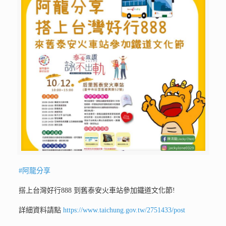
#阿龍分享
搭上台灣好行888 到舊泰安火車站參加鐵道文化節!
詳細資料請點
https://www.taichung.gov.tw/2751433/post