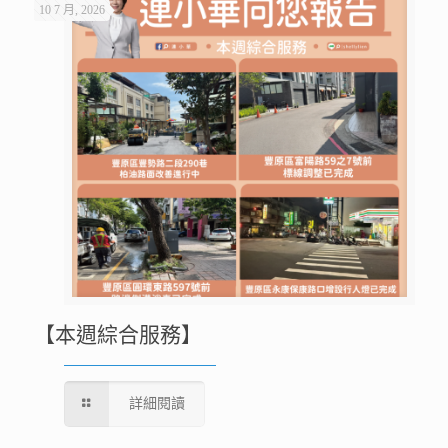
10 7 月, 2026
【本週綜合服務】
詳細閱讀