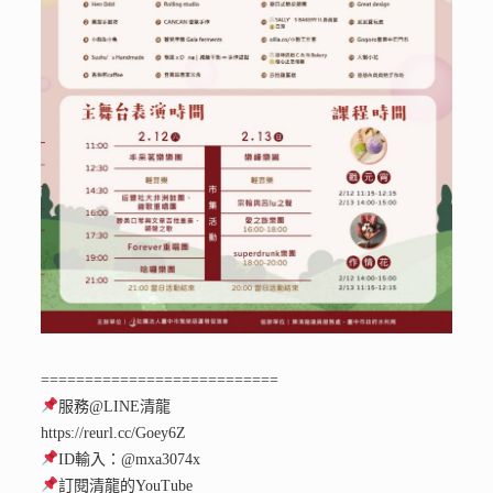
===========================
服務@LINE清龍
https://reurl.cc/Goey6Z
ID輸入：@mxa3074x
訂閱清龍的YouTube