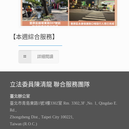
【本週綜合服務】
詳細閱讀
立法委員陳清龍 聯合服務團隊
臺北辦公室
臺北市青島東路1號3樓3302室 Rm. 3302,3F ,No. 1, Qingdao E.
Rd.,
Zhongzheng Dist., Taipei City 100221,
Taiwan (R.O.C.)