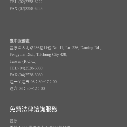
TEL:(02)2358-6222
FAX:(02)2358-6225
臺中服務處
豐原區大明路236巷11號 No. 11, Ln. 236, Daming Rd.,
Fengyuan Dist., Taichung City 420,
Taiwan (R.O.C.)
TEL:(04)2528-6069
FAX:(04)2528-3080
週一至週五 08：30~17：00
週六 08：30~12：00
免費法律諮詢服務
豐原