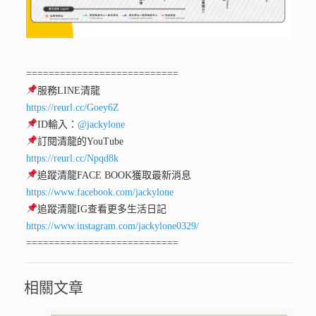
===========================
服務LINE清龍
https://reurl.cc/Goey6Z
ID輸入：
@jackylone
訂閱清龍的YouTube
https://reurl.cc/Npqd8k
追蹤清龍FACE BOOK獲取最新消息
https://www.facebook.com/jackylone
追蹤清龍IG查看更多生活日記
https://www.instagram.com/jackylone0329/
===========================
相關文章