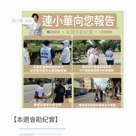
10 7 月, 2026
【本週會勘紀實】