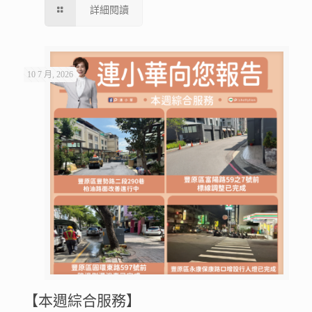
詳細閱讀
10 7 月, 2026
【本週綜合服務】