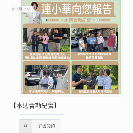
10 7 月, 2026
【本週會勘紀實】
詳細閱讀