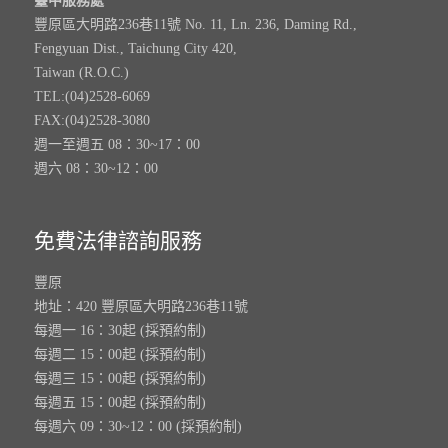
臺中服務處
豐原區大明路236巷11號 No. 11, Ln. 236, Daming Rd.,
Fengyuan Dist., Taichung City 420,
Taiwan (R.O.C.)
TEL:(04)2528-6069
FAX:(04)2528-3080
週一至週五 08：30~17：00
週六 08：30~12：00
免費法律諮詢服務
豐原
地址：420 豐原區大明路236巷11號
每週一 16：30起 (採預約制)
每週二 15：00起 (採預約制)
每週三 15：00起 (採預約制)
每週五 15：00起 (採預約制)
每週六 09：30~12：00 (採預約制)