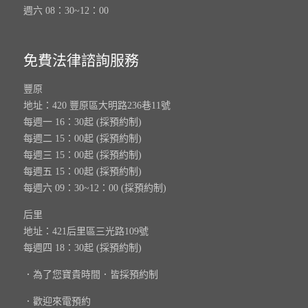
週六 08：30~12：00
免費法律諮詢服務
豐原
地址：420 豐原區大明路236巷11號
每週一 16：30起 (採預約制)
每週二 15：00起 (採預約制)
每週三 15：00起 (採預約制)
每週五 15：00起 (採預約制)
每週六 09：30~12：00 (採預約制)
后里
地址：421后里區三光路109號
每週四 18：30起 (採預約制)
．為了您寶貴時間．皆採預約制
．歡迎來電預約