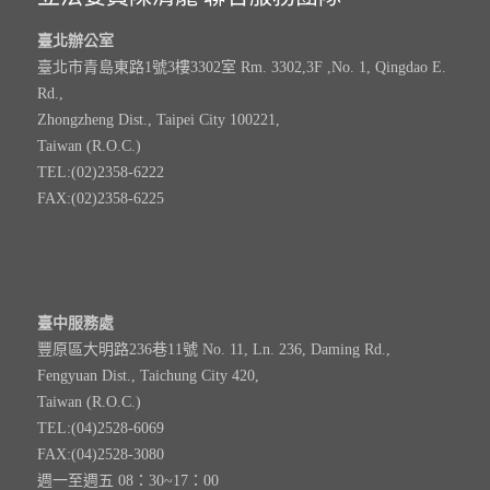
臺北辦公室
臺北市青島東路1號3樓3302室 Rm. 3302,3F ,No. 1, Qingdao E.
Rd.,
Zhongzheng Dist., Taipei City 100221,
Taiwan (R.O.C.)
TEL:(02)2358-6222
FAX:(02)2358-6225
臺中服務處
豐原區大明路236巷11號 No. 11, Ln. 236, Daming Rd.,
Fengyuan Dist., Taichung City 420,
Taiwan (R.O.C.)
TEL:(04)2528-6069
FAX:(04)2528-3080
週一至週五 08：30~17：00