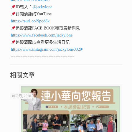
ID輸入：
@jackylone
訂閱清龍的YouTube
https://reurl.cc/Npqd8k
追蹤清龍FACE BOOK獲取最新消息
https://www.facebook.com/jackylone
追蹤清龍IG查看更多生活日記
https://www.instagram.com/jackylone0329/
===========================
相關文章
10 7 月, 2026