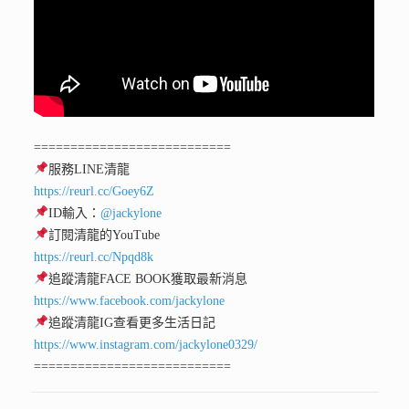
===========================
服務LINE清龍
https://reurl.cc/Goey6Z
ID輸入：
@jackylone
訂閱清龍的YouTube
https://reurl.cc/Npqd8k
追蹤清龍FACE BOOK獲取最新消息
https://www.facebook.com/jackylone
追蹤清龍IG查看更多生活日記
https://www.instagram.com/jackylone0329/
===========================