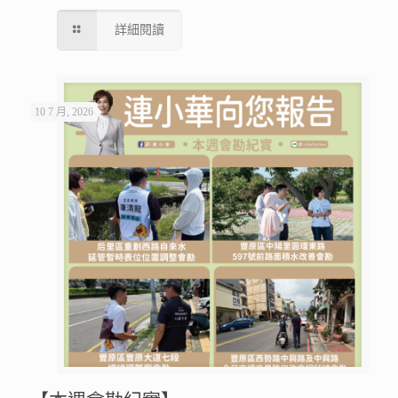
詳細閱讀
10 7 月, 2026