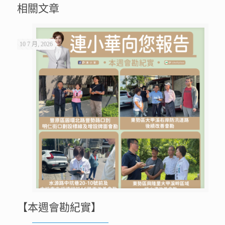
相關文章
10 7 月, 2026
【本週會勘紀實】