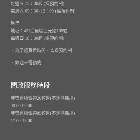
每週五 15：00起 (採預約制)
每週六 09：30~12：00 (採預約制)
后里
地址：421后里區三光路109號
每週四 18：30起 (採預約制)
．為了您寶貴時間．皆採預約制
．歡迎來電預約
問政服務時段
豐盟有線電視20頻道(不定期播出)
08:00-09:00
豐盟有線電視85頻道(不定期播出)
17:00-18:00