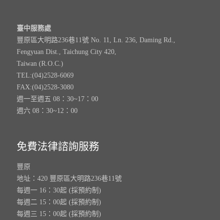
臺中服務處
豐原區大明路236巷11號 No. 11, Ln. 236, Daming Rd.,
Fengyuan Dist., Taichung City 420,
Taiwan (R.O.C.)
TEL:(04)2528-6069
FAX:(04)2528-3080
週一至週五 08：30~17：00
週六 08：30~12：00
免費法律諮詢服務
豐原
地址：420 豐原區大明路236巷11號
每週一 16：30起 (採預約制)
每週二 15：00起 (採預約制)
每週三 15：00起 (採預約制)