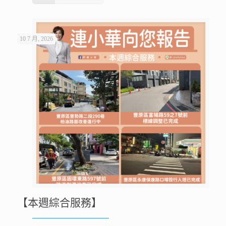
10 7 月, 2026
【本週綜合服務】