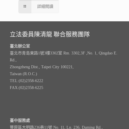
詳細閱讀
立法委員陳清龍 聯合服務團隊
臺北辦公室
臺北市青島東路1號3樓3302室 Rm. 3302,3F ,No. 1, Qingdao E.
Rd.,
Zhongzheng Dist., Taipei City 100221,
Taiwan (R.O.C.)
TEL:(02)2358-6222
FAX:(02)2358-6225
臺中服務處
豐原區大明路236巷11號 No. 11, Ln. 236, Daming Rd.,