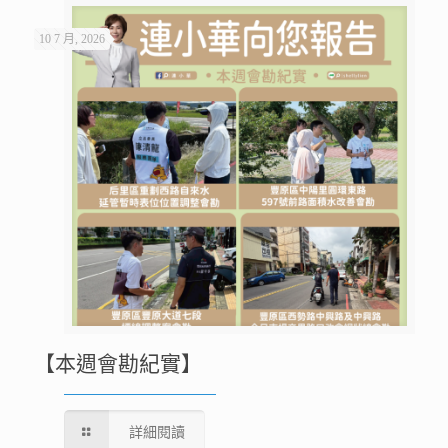
10 7 月, 2026
【本週會勘紀實】
詳細閱讀