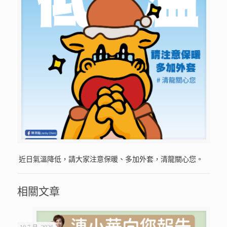
近日氣溫降低，請大家注意保暖、多加外套，清龍關心您。
相關文章