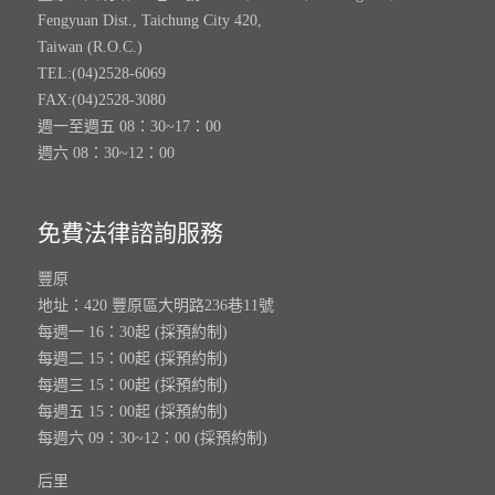
Fengyuan Dist., Taichung City 420,
Taiwan (R.O.C.)
TEL:(04)2528-6069
FAX:(04)2528-3080
週一至週五 08：30~17：00
週六 08：30~12：00
免費法律諮詢服務
豐原
地址：420 豐原區大明路236巷11號
每週一 16：30起 (採預約制)
每週二 15：00起 (採預約制)
每週三 15：00起 (採預約制)
每週五 15：00起 (採預約制)
每週六 09：30~12：00 (採預約制)
后里