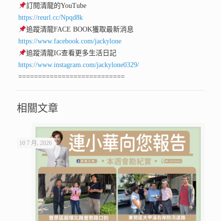
訂閱清龍的YouTube
https://reurl.cc/Npqd8k
追蹤清龍FACE BOOK獲取最新消息
https://www.facebook.com/jackylone
追蹤清龍IG查看更多生活日記
https://www.instagram.com/jackylone0329/
===========================
相關文章
10 7 月, 2026