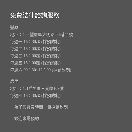
免費法律諮詢服務
豐原
地址：420 豐原區大明路236巷11號
每週一 16：30起 (採預約制)
每週二 15：00起 (採預約制)
每週三 15：00起 (採預約制)
每週五 15：00起 (採預約制)
每週六 09：30~12：00 (採預約制)
后里
地址：421后里區三光路109號
每週四 18：30起 (採預約制)
．為了您寶貴時間．皆採預約制
．歡迎來電預約