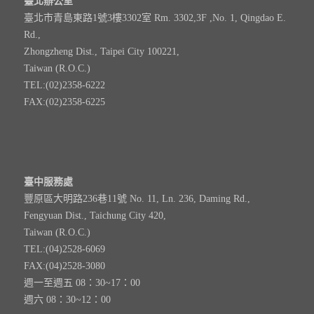
臺北辦公室
臺北市青島東路1號3樓3302室 Rm. 3302,3F ,No. 1, Qingdao E.
Rd.,
Zhongzheng Dist., Taipei City 100221,
Taiwan (R.O.C.)
TEL:(02)2358-6222
FAX:(02)2358-6225
臺中服務處
豐原區大明路236巷11號 No. 11, Ln. 236, Daming Rd.,
Fengyuan Dist., Taichung City 420,
Taiwan (R.O.C.)
TEL:(04)2528-6069
FAX:(04)2528-3080
週一至週五 08：30~17：00
週六 08：30~12：00